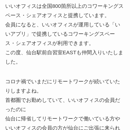
いいオフィスは全国800箇所以上のコワーキングス
ペース・シェアオフィスと提携しています。
会員になると、いいオフィスが運用している「い
いアプリ」で提携しているコワーキングスペー
ス・シェアオフィスが利用できます。
この度、仙台駅前自習室EASTも仲間入りいたしま
した。
コロナ禍でいまだにリモートワークが続いていた
りしますよね。
首都圏でお勤めしていて、いいオフィスの会員だ
ったのに
仙台に帰省してリモートワークで働いている方や
いいオフィスの会員の方が仙台にご出張に来られ