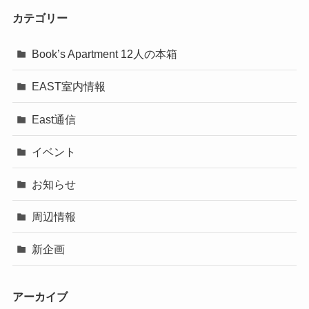
カテゴリー
Book’s Apartment 12人の本箱
EAST室内情報
East通信
イベント
お知らせ
周辺情報
新企画
アーカイブ