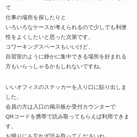
て
仕事の場所を探したりと
いろいろなケースが考えられるので少しでも利便
性をよくしたいと思った次第です。
コワーキングスペースもいいけど、
自習室のように静かに集中できる場所を好まれる
方もいらっしゃるかもしれないですね。
いいオフィスのステッカーを入り口に貼り出しま
した。
会員の方は入口の掲示板か受付カウンターで
QRコードを携帯で読み取ってもらえば利用できま
す。
お帰りにも忘れず読み取ってくださいね。