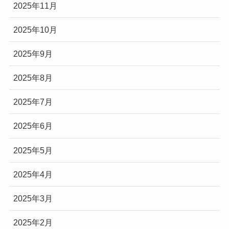
2025年11月
2025年10月
2025年9月
2025年8月
2025年7月
2025年6月
2025年5月
2025年4月
2025年3月
2025年2月