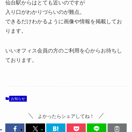
仙台駅からはとても近いのですが
入り口がわかりづらいのが難点。
できるだけわかるように画像や情報を掲載してお
ります。
いいオフィス会員の方のご利用を心からお待ちし
ております。
お知らせ
よかったらシェアしてね！