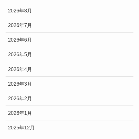
2026年8月
2026年7月
2026年6月
2026年5月
2026年4月
2026年3月
2026年2月
2026年1月
2025年12月