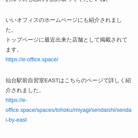
いいオフィスのホームページにも紹介されまし
た。
トップページに最近出来た店舗として掲載されて
ます。
https://e-office.spa
ce/
仙台駅前自習室EASTはこちらのページで詳しく紹
介されました。
https://e-
office.space/spaces/tohoku/miyagi/sendaishi/senda
i-by-eas
t