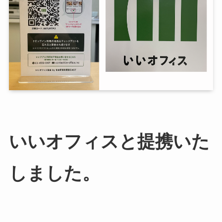
いいオフィスと提携いた
しました。