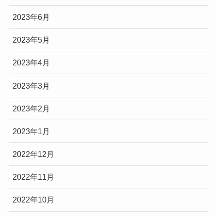
2023年6月
2023年5月
2023年4月
2023年3月
2023年2月
2023年1月
2022年12月
2022年11月
2022年10月