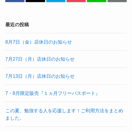
最近の投稿
8月7日（金）店休日のお知らせ
7月27日（月）店休日のお知らせ
7月13日（月）店休日のお知らせ
7・8月限定販売『１ヵ月フリーパスポート』
この夏、勉強する人を応援します！ご利用方法をまとめ
ました。