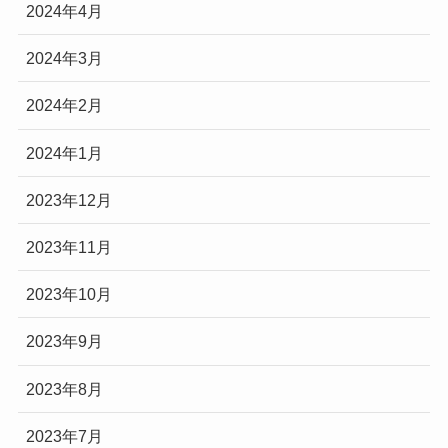
2024年4月
2024年3月
2024年2月
2024年1月
2023年12月
2023年11月
2023年10月
2023年9月
2023年8月
2023年7月