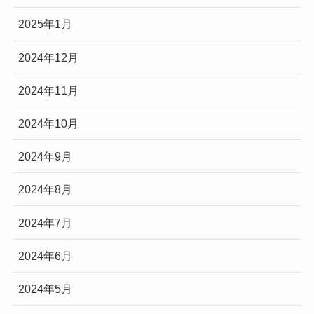
2025年1月
2024年12月
2024年11月
2024年10月
2024年9月
2024年8月
2024年7月
2024年6月
2024年5月