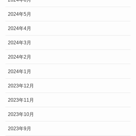
2024年5月
2024年4月
2024年3月
2024年2月
2024年1月
2023年12月
2023年11月
2023年10月
2023年9月