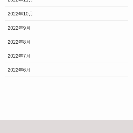
2022年10月
2022年9月
2022年8月
2022年7月
2022年6月