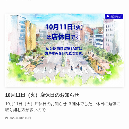
お知らせ
10月11日（火）店休日のお知らせ
10月11日（火）店休日のお知らせ ３連休でした。休日に勉強に
取り組む方が多いので...
2022年10月10日