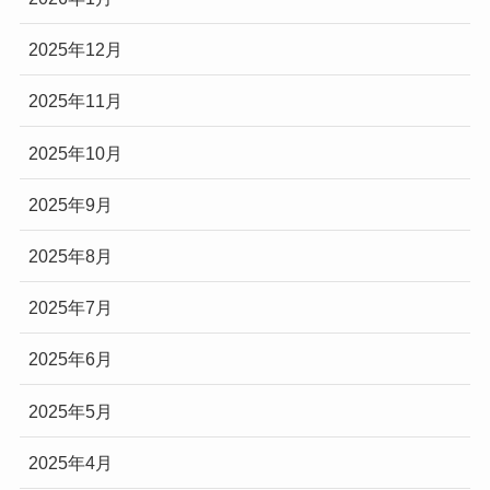
2025年12月
2025年11月
2025年10月
2025年9月
2025年8月
2025年7月
2025年6月
2025年5月
2025年4月