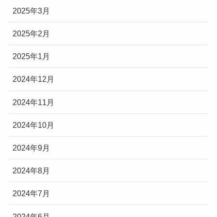
2025年3月
2025年2月
2025年1月
2024年12月
2024年11月
2024年10月
2024年9月
2024年8月
2024年7月
2024年6月