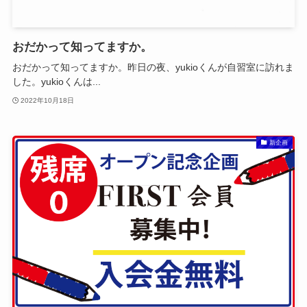
おだかって知ってますか。
おだかって知ってますか。昨日の夜、yukioくんが自習室に訪れま
した。yukioくんは...
2022年10月18日
新企画