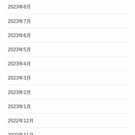
2023年8月
2023年7月
2023年6月
2023年5月
2023年4月
2023年3月
2023年2月
2023年1月
2022年12月
2022年11月