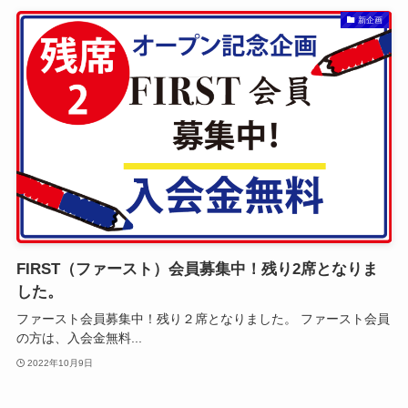
新企画
FIRST（ファースト）会員募集中！残り2席となりま
した。
ファースト会員募集中！残り２席となりました。 ファースト会員
の方は、入会金無料...
2022年10月9日