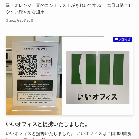
緑・オレンジ・青のコントラストがきれいですね。 本日は過ごし
やすい穏やかな週末...
2022年10月15日
お知らせ
いいオフィスと提携いたしました。
いいオフィスと提携いたしました。 いいオフィスは全国800箇所