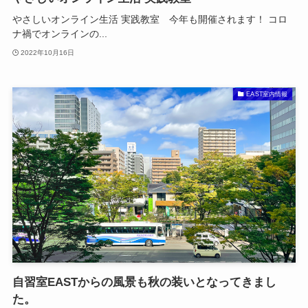
やさしいオンライン生活 実践教室 今年も開催されます！ コロ
ナ禍でオンラインの...
2022年10月16日
EAST室内情報
自習室EASTからの風景も秋の装いとなってきまし
た。