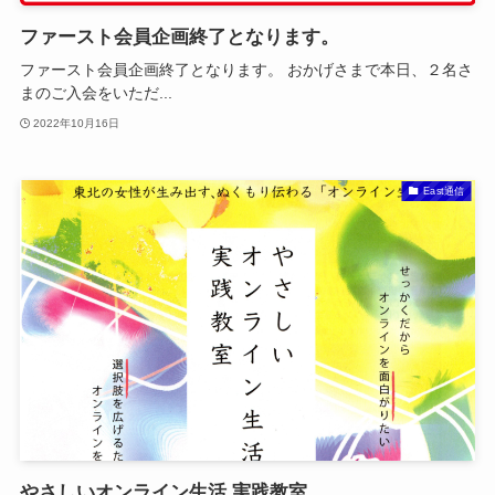
ファースト会員企画終了となります。
ファースト会員企画終了となります。 おかげさまで本日、２名さ
まのご入会をいただ...
2022年10月16日
East通信
やさしいオンライン生活 実践教室