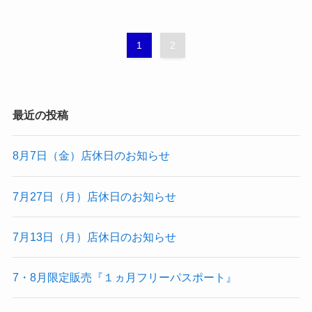
1
2
最近の投稿
8月7日（金）店休日のお知らせ
7月27日（月）店休日のお知らせ
7月13日（月）店休日のお知らせ
7・8月限定販売『１ヵ月フリーパスポート』