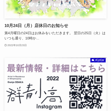
10月24日（月）店休日のお知らせ
第4月曜日の24日はお休みをいただきます。 翌日の25日（火）は
いつも通り、10時か...
2022年10月23日
周辺情報