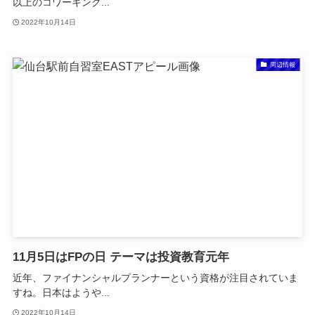
以上のコワーキング...
2022年10月14日
周辺情報
11月5日はFPの日 テーマは投資教育元年
近年、ファイナンシャルプランナーという資格が注目されていま
すね。日本はようや...
2022年10月14日