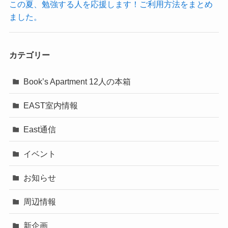
この夏、勉強する人を応援します！ご利用方法をまとめ
ました。
カテゴリー
Book’s Apartment 12人の本箱
EAST室内情報
East通信
イベント
お知らせ
周辺情報
新企画