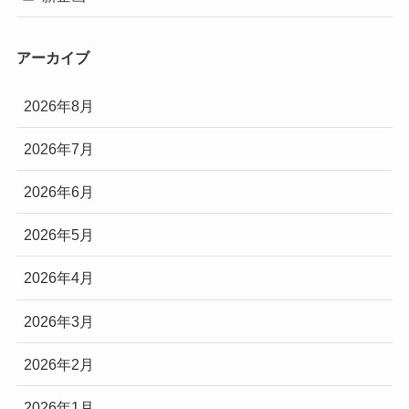
アーカイブ
2026年8月
2026年7月
2026年6月
2026年5月
2026年4月
2026年3月
2026年2月
2026年1月