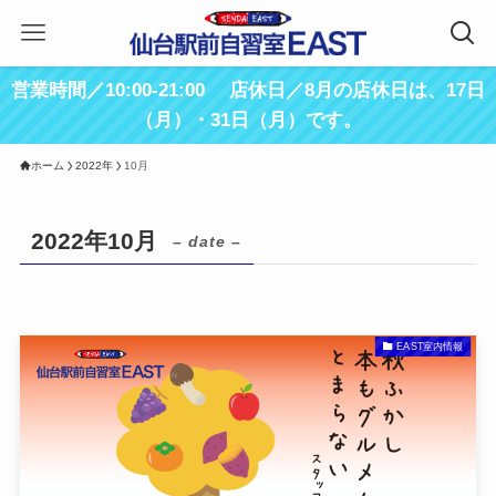
営業時間／10:00-21:00 店休日／8月の店休日は、17日
（月）・31日（月）です。
ホーム
2022年
10月
2022年10月
– date –
EAST室内情報