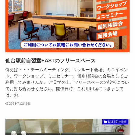
仙台駅前自習室EASTのフリースペース
例えば・・・チームミーティング、リクルート会場、ミニイベン
ト、ワークショップ、ミニセミナー、個別相談会の会場としてご
利用してみませんか。 ご見学の上、フリースペースの設営につい
てお打ち合わせください。開催日時、ご利用用途につきまして
は、お...
2023年12月9日
EAST室内情報