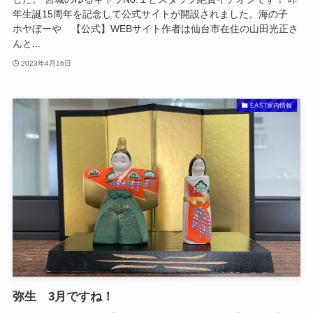
年生誕15周年を記念して公式サイトが開設されました。海の子
ホヤぼーや 【公式】WEBサイト作者は仙台市在住の山田光正さ
んと...
2023年4月16日
EAST室内情報
弥生 3月ですね！