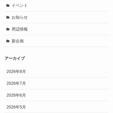
イベント
お知らせ
周辺情報
新企画
アーカイブ
2026年8月
2026年7月
2026年6月
2026年5月