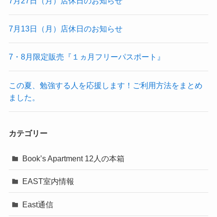
7月27日（月）店休日のお知らせ
7月13日（月）店休日のお知らせ
7・8月限定販売『１ヵ月フリーパスポート』
この夏、勉強する人を応援します！ご利用方法をまとめ
ました。
カテゴリー
Book’s Apartment 12人の本箱
EAST室内情報
East通信