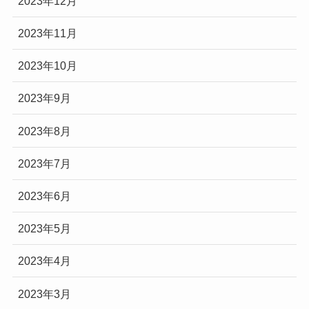
2023年12月
2023年11月
2023年10月
2023年9月
2023年8月
2023年7月
2023年6月
2023年5月
2023年4月
2023年3月