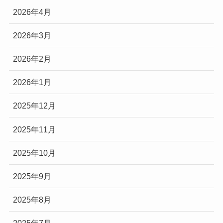
2026年4月
2026年3月
2026年2月
2026年1月
2025年12月
2025年11月
2025年10月
2025年9月
2025年8月