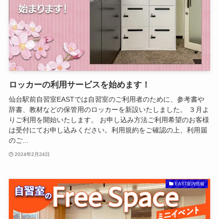
ロッカーの利用サービスを始めます！
仙台駅前自習室EASTでは自習室のご利用者のために、参考書や
辞書、教材などの保管用のロッカーを新設いたしました。 ３月よ
りご利用を開始いたします。 お申し込み方法ご利用希望のお客様
は受付にてお申し込みください。利用規約をご確認の上、利用届
のご...
2024年2月24日
EAST室内情報