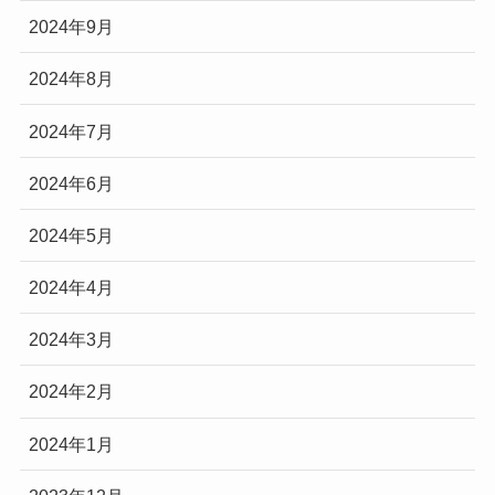
2024年9月
2024年8月
2024年7月
2024年6月
2024年5月
2024年4月
2024年3月
2024年2月
2024年1月