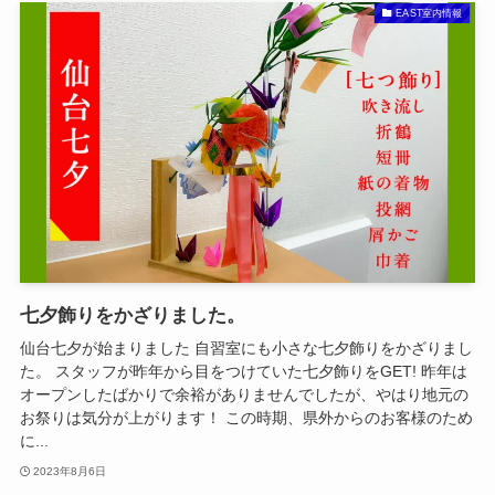
EAST室内情報
七夕飾りをかざりました。
仙台七夕が始まりました 自習室にも小さな七夕飾りをかざりまし
た。 スタッフが昨年から目をつけていた七夕飾りをGET! 昨年は
オープンしたばかりで余裕がありませんでしたが、やはり地元の
お祭りは気分が上がります！ この時期、県外からのお客様のため
に...
2023年8月6日