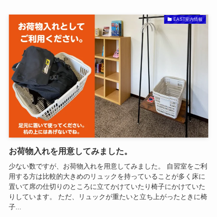
EAST室内情報
お荷物入れを用意してみました。
少ない数ですが、お荷物入れを用意してみました。 自習室をご利
用する方は比較的大きめのリュックを持っていることが多く床に
置いて席の仕切りのところに立てかけていたり椅子にかけていた
りしています。 ただ、リュックが重たいと立ち上がったときに椅
子...