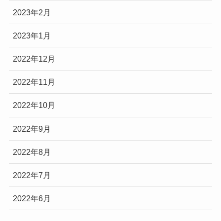
2023年2月
2023年1月
2022年12月
2022年11月
2022年10月
2022年9月
2022年8月
2022年7月
2022年6月