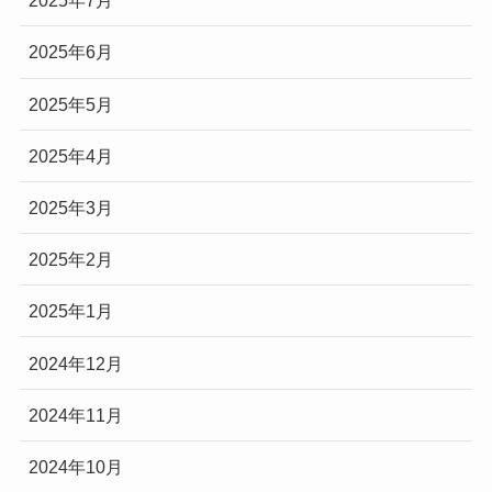
2025年7月
2025年6月
2025年5月
2025年4月
2025年3月
2025年2月
2025年1月
2024年12月
2024年11月
2024年10月