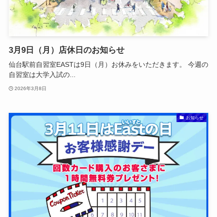
3月9日（月）店休日のお知らせ
仙台駅前自習室EASTは9日（月）お休みをいただきます。 今週の
自習室は大学入試の...
2026年3月8日
お知らせ