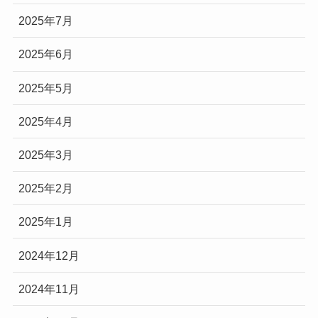
2025年7月
2025年6月
2025年5月
2025年4月
2025年3月
2025年2月
2025年1月
2024年12月
2024年11月