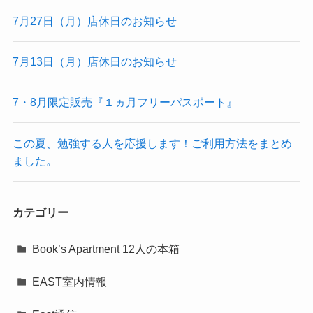
7月27日（月）店休日のお知らせ
7月13日（月）店休日のお知らせ
7・8月限定販売『１ヵ月フリーパスポート』
この夏、勉強する人を応援します！ご利用方法をまとめ
ました。
カテゴリー
Book’s Apartment 12人の本箱
EAST室内情報