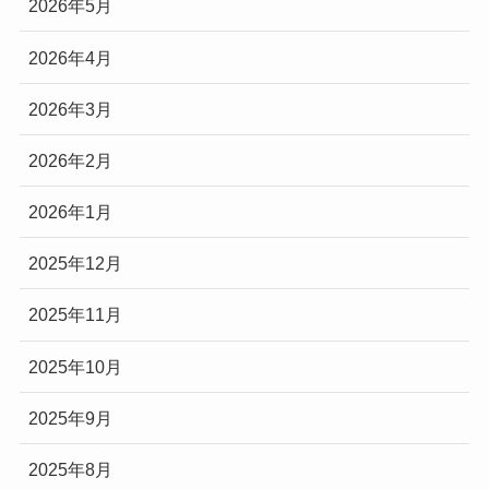
2026年5月
2026年4月
2026年3月
2026年2月
2026年1月
2025年12月
2025年11月
2025年10月
2025年9月
2025年8月