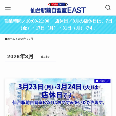
営業時間／10:00-21:00 店休日／8月の店休日は、7日
（金）・17日（月）・31日（月）です。
ホーム
2026年
3月
2026年3月
– date –
お知らせ