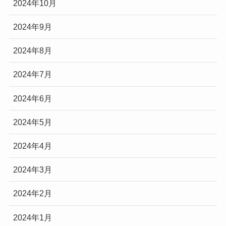
2024年10月
2024年9月
2024年8月
2024年7月
2024年6月
2024年5月
2024年4月
2024年3月
2024年2月
2024年1月