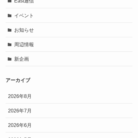
East通信
イベント
お知らせ
周辺情報
新企画
アーカイブ
2026年8月
2026年7月
2026年6月