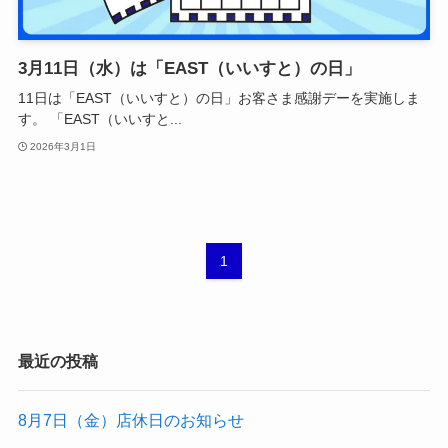
3月11日（水）は「EAST（いいすと）の日」
11日は「EAST（いいすと）の日」お客さま感謝デーを実施しま
す。 「EAST（いいすと...
2026年3月1日
1
最近の投稿
8月7日（金）店休日のお知らせ