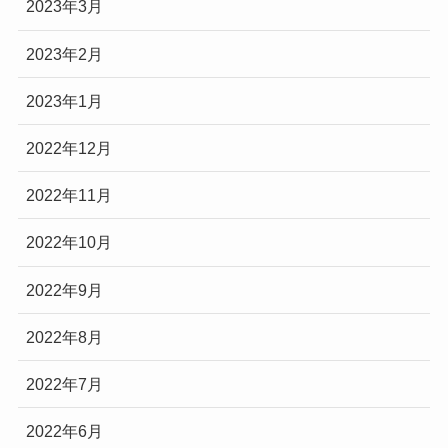
2023年3月
2023年2月
2023年1月
2022年12月
2022年11月
2022年10月
2022年9月
2022年8月
2022年7月
2022年6月