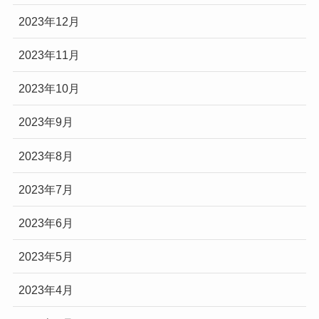
2023年12月
2023年11月
2023年10月
2023年9月
2023年8月
2023年7月
2023年6月
2023年5月
2023年4月