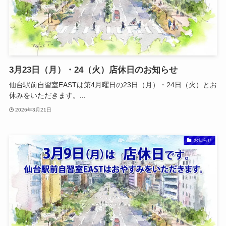
3月23日（月）・24（火）店休日のお知らせ
仙台駅前自習室EASTは第4月曜日の23日（月）・24日（火）とお
休みをいただきます。...
2026年3月21日
お知らせ