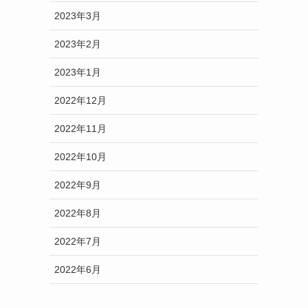
2023年3月
2023年2月
2023年1月
2022年12月
2022年11月
2022年10月
2022年9月
2022年8月
2022年7月
2022年6月