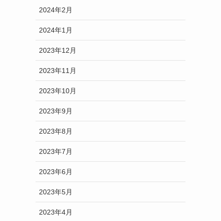
2024年2月
2024年1月
2023年12月
2023年11月
2023年10月
2023年9月
2023年8月
2023年7月
2023年6月
2023年5月
2023年4月