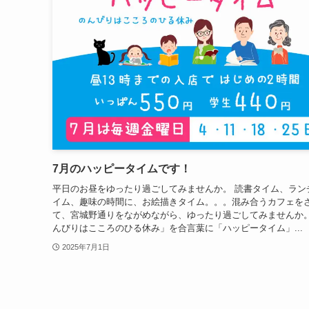
7月のハッピータイムです！
平日のお昼をゆったり過ごしてみませんか。 読書タイム、ラン
イム、趣味の時間に、お絵描きタイム。。。混み合うカフェを
て、宮城野通りをながめながら、ゆったり過ごしてみませんか
んびりはこころのひる休み」を合言葉に「ハッピータイム」...
2025年7月1日