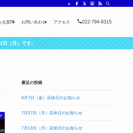
022-794-9315
ある質問
お問い合わせ
アクセス
31日（月）です。
最近の投稿
8月7日（金）店休日のお知らせ
7月27日（月）店休日のお知らせ
せ
7月13日（月）店休日のお知らせ