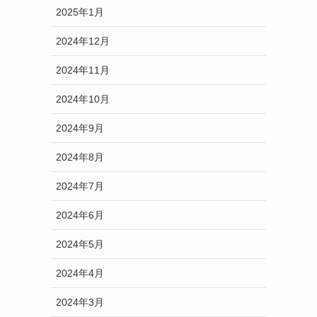
2025年1月
2024年12月
2024年11月
2024年10月
2024年9月
2024年8月
2024年7月
2024年6月
2024年5月
2024年4月
2024年3月