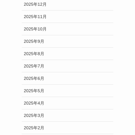
2025年12月
2025年11月
2025年10月
2025年9月
2025年8月
2025年7月
2025年6月
2025年5月
2025年4月
2025年3月
2025年2月