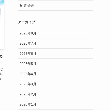
新企画
アーカイブ
2026年8月
2026年7月
2026年6月
め
2026年5月
と
2026年4月
に
画
2026年3月
2026年2月
2026年1月