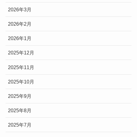
2026年3月
2026年2月
2026年1月
2025年12月
2025年11月
2025年10月
2025年9月
2025年8月
2025年7月