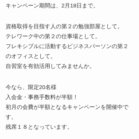
キャンペーン期間は、2月18日まで。
資格取得を目指す人の第２の勉強部屋として。
テレワーク中の第２の仕事場として。
フレキシブルに活動するビジネスパーソンの第２
のオフィスとして。
自習室を有効活用してみませんか。
今なら、限定20名様
入会金・事務手数料が半額！
初月の会費が半額となるキャンペーンを開催中で
す。
残席１８となっています。