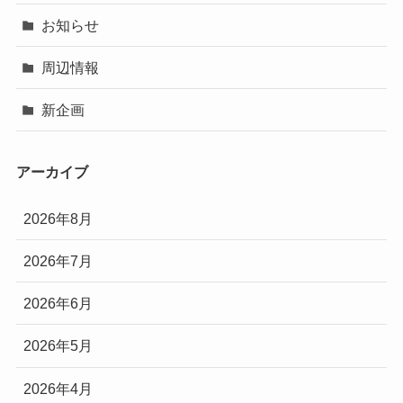
お知らせ
周辺情報
新企画
アーカイブ
2026年8月
2026年7月
2026年6月
2026年5月
2026年4月