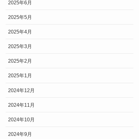
2025年6月
2025年5月
2025年4月
2025年3月
2025年2月
2025年1月
2024年12月
2024年11月
2024年10月
2024年9月