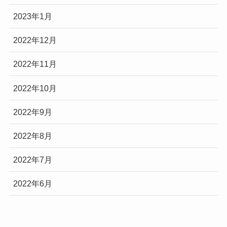
2023年1月
2022年12月
2022年11月
2022年10月
2022年9月
2022年8月
2022年7月
2022年6月