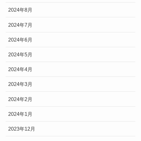
2024年8月
2024年7月
2024年6月
2024年5月
2024年4月
2024年3月
2024年2月
2024年1月
2023年12月