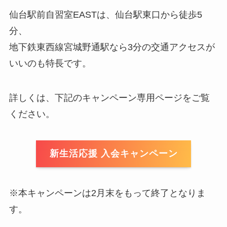
仙台駅前自習室EASTは、仙台駅東口から徒歩5
分、
地下鉄東西線宮城野通駅なら3分の交通アクセスが
いいのも特長です。
詳しくは、下記のキャンペーン専用ページをご覧
ください。
新生活応援 入会キャンペーン
※本キャンペーンは2月末をもって終了となりま
す。