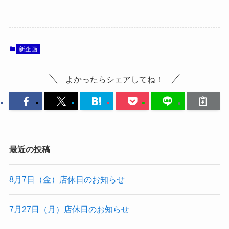
新企画
よかったらシェアしてね！
最近の投稿
8月7日（金）店休日のお知らせ
7月27日（月）店休日のお知らせ