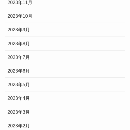
2023年11月
2023年10月
2023年9月
2023年8月
2023年7月
2023年6月
2023年5月
2023年4月
2023年3月
2023年2月