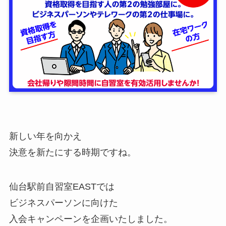
新しい年を向かえ
決意を新たにする時期ですね。
仙台駅前自習室EASTでは
ビジネスパーソンに向けた
入会キャンペーンを企画いたしました。