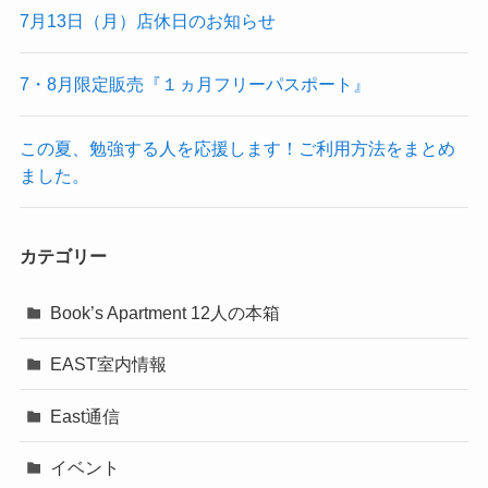
7月13日（月）店休日のお知らせ
7・8月限定販売『１ヵ月フリーパスポート』
この夏、勉強する人を応援します！ご利用方法をまとめ
ました。
カテゴリー
Book’s Apartment 12人の本箱
EAST室内情報
East通信
イベント