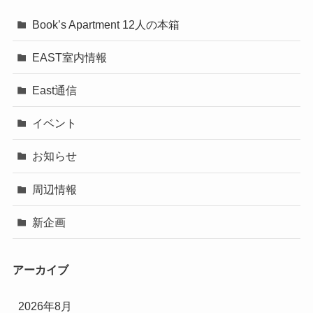
Book’s Apartment 12人の本箱
EAST室内情報
East通信
イベント
お知らせ
周辺情報
新企画
アーカイブ
2026年8月