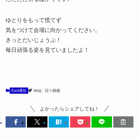
ゆとりをもって慌てず
気をつけて会場に向かってください。
きっとだいじょうぶ！
毎日頑張る姿を見ていましたよ！
East通信
blog
日々雑感
よかったらシェアしてね！