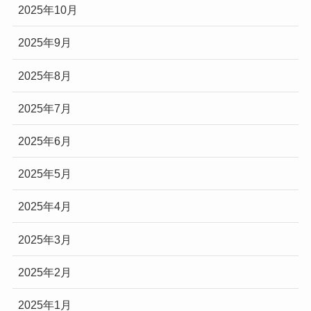
2025年10月
2025年9月
2025年8月
2025年7月
2025年6月
2025年5月
2025年4月
2025年3月
2025年2月
2025年1月