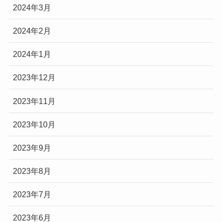
2024年3月
2024年2月
2024年1月
2023年12月
2023年11月
2023年10月
2023年9月
2023年8月
2023年7月
2023年6月