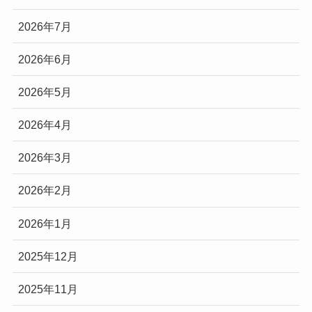
2026年7月
2026年6月
2026年5月
2026年4月
2026年3月
2026年2月
2026年1月
2025年12月
2025年11月