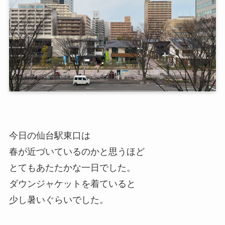
今日の仙台駅東口は
春が近づいているのかと思うほど
とてもあたたかな一日でした。
ダウンジャケットを着ていると
少し暑いぐらいでした。