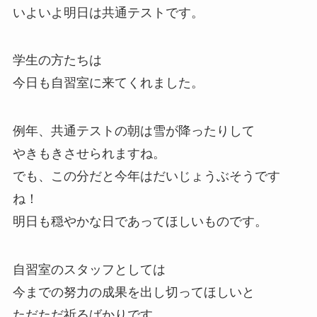
いよいよ明日は共通テストです。
学生の方たちは
今日も自習室に来てくれました。
例年、共通テストの朝は雪が降ったりして
やきもきさせられますね。
でも、この分だと今年はだいじょうぶそうです
ね！
明日も穏やかな日であってほしいものです。
自習室のスタッフとしては
今までの努力の成果を出し切ってほしいと
ただただ祈るばかりです。