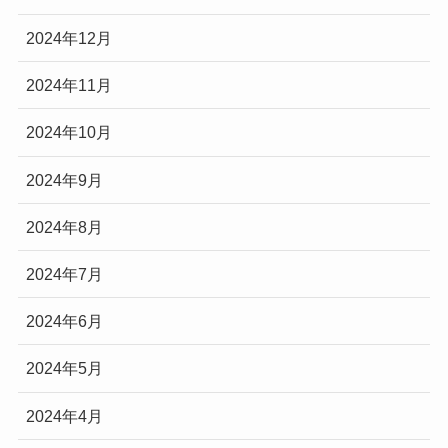
2024年12月
2024年11月
2024年10月
2024年9月
2024年8月
2024年7月
2024年6月
2024年5月
2024年4月