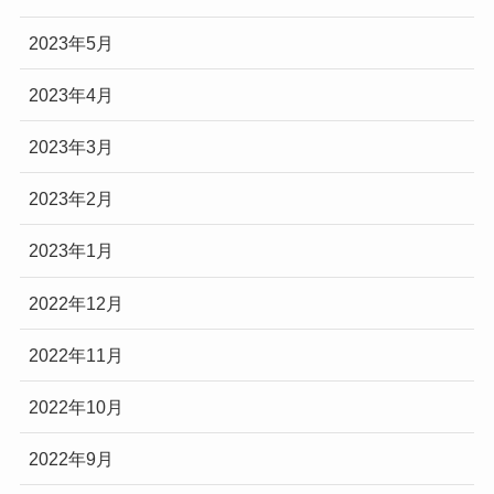
2023年5月
2023年4月
2023年3月
2023年2月
2023年1月
2022年12月
2022年11月
2022年10月
2022年9月