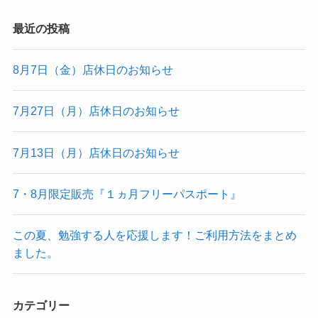
最近の投稿
8月7日（金）店休日のお知らせ
7月27日（月）店休日のお知らせ
7月13日（月）店休日のお知らせ
7・8月限定販売『１ヵ月フリーパスポート』
この夏、勉強する人を応援します！ご利用方法をまとめ
ました。
カテゴリー