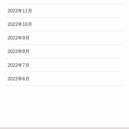
2022年11月
2022年10月
2022年9月
2022年8月
2022年7月
2022年6月