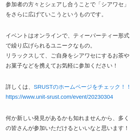
参加者の方々とシェアし合うことで「シアワセ」
をさらに広げていこうというものです。
イベントはオンラインで、ティーパーティー形式
で繰り広げられるユニークなもの。
リラックスして、ご自身をシアワセにするお茶や
お菓子などを携えてお気軽に参加ください！
詳しくは、
SRUSTのホームページをチェック！！
https://www.unit-srust.com/event/20230304
何か新しい発見があるかも知れませんから、多く
の皆さんが参加いただけるといいなと思います！