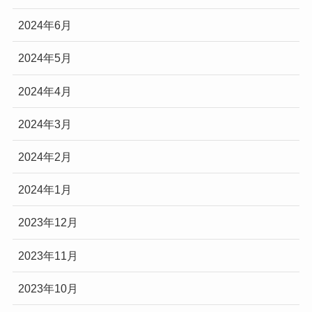
2024年6月
2024年5月
2024年4月
2024年3月
2024年2月
2024年1月
2023年12月
2023年11月
2023年10月