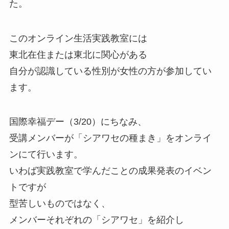
た。
このオンライン生活実践教室には
東北在住または東北に関心がある
自分が認識している性別が女性の方が参加してい
ます。
国際幸福デー（3/20）にちなみ、
受講メンバーが「シアワセの種まき」をオンライ
ンにて行います。
いわば実践教室で学んだことの成果発表のイベン
トですが
型苦しいものではなく、
メンバーそれぞれの「シアワセ」を紹介し