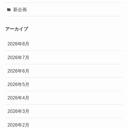
新企画
アーカイブ
2026年8月
2026年7月
2026年6月
2026年5月
2026年4月
2026年3月
2026年2月