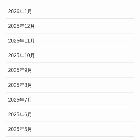
2026年1月
2025年12月
2025年11月
2025年10月
2025年9月
2025年8月
2025年7月
2025年6月
2025年5月