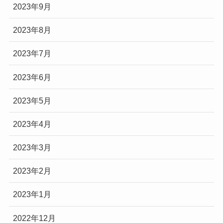
2023年9月
2023年8月
2023年7月
2023年6月
2023年5月
2023年4月
2023年3月
2023年2月
2023年1月
2022年12月