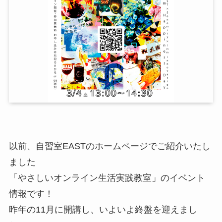
以前、自習室EASTのホームページでご紹介いたし
ました
「やさしいオンライン生活実践教室」のイベント
情報です！
昨年の11月に開講し、いよいよ終盤を迎えまし