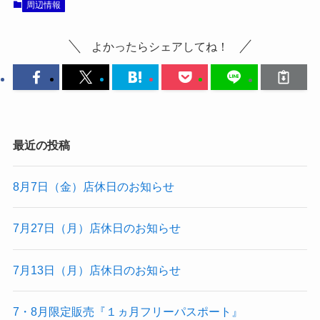
周辺情報
よかったらシェアしてね！
最近の投稿
8月7日（金）店休日のお知らせ
7月27日（月）店休日のお知らせ
7月13日（月）店休日のお知らせ
7・8月限定販売『１ヵ月フリーパスポート』