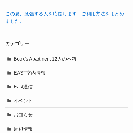
この夏、勉強する人を応援します！ご利用方法をまとめ
ました。
カテゴリー
Book’s Apartment 12人の本箱
EAST室内情報
East通信
イベント
お知らせ
周辺情報