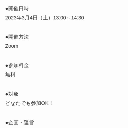
●開催日時
2023年3月4日（土）13:00～14:30
●開催方法
Zoom
●参加料金
無料
●対象
どなたでも参加OK！
●企画・運営