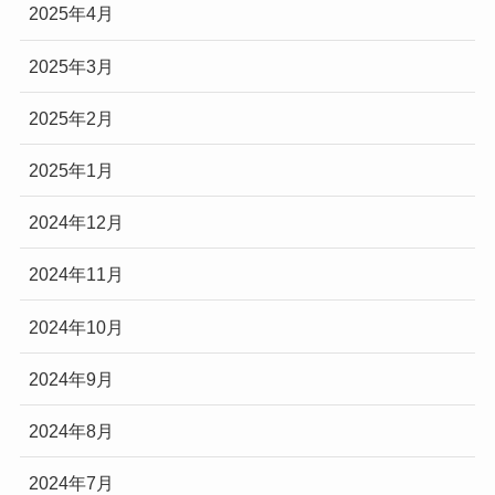
2025年4月
2025年3月
2025年2月
2025年1月
2024年12月
2024年11月
2024年10月
2024年9月
2024年8月
2024年7月