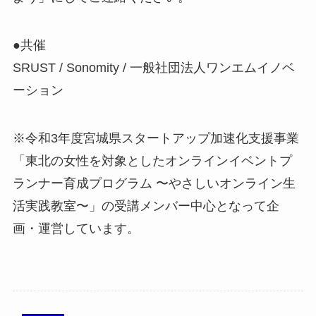
●共催
SRUST / Sonomity / 一般社団法人ワンエムイノベ
ーション
※令和3年度宮城県スタートアップ加速化支援事業
「東北の女性を対象としたオンラインイベントプ
ランナー育成プログラム 〜やさしいオンライン生
活実践教室〜」の受講メンバー中心となって企
画・運営しています。