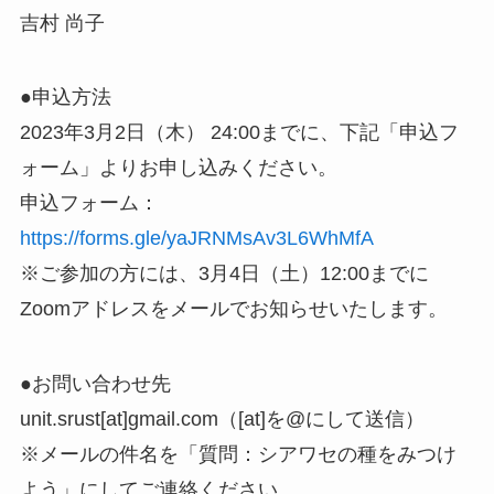
吉村 尚子
●申込方法
2023年3月2日（木） 24:00までに、下記「申込フ
ォーム」よりお申し込みください。
申込フォーム：
https://forms.gle/yaJRNMsAv3L6WhMfA
※ご参加の方には、3月4日（土）12:00までに
Zoomアドレスをメールでお知らせいたします。
●お問い合わせ先
unit.srust[at]gmail.com（[at]を@にして送信）
※メールの件名を「質問：シアワセの種をみつけ
よう」にしてご連絡ください。