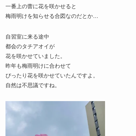
一番上の蕾に花を咲かせると
梅雨明けを知らせる合図なのだとか…
自習室に来る途中
都会のタチアオイが
花を咲かせていました。
昨年も梅雨明けに合わせて
ぴったり花を咲かせていたんですよ。
自然は不思議ですね。