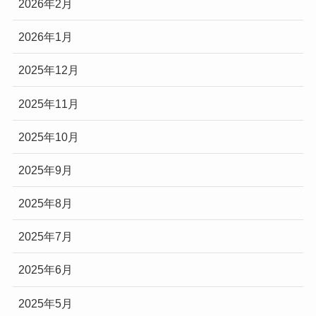
2026年2月
2026年1月
2025年12月
2025年11月
2025年10月
2025年9月
2025年8月
2025年7月
2025年6月
2025年5月