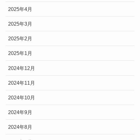
2025年4月
2025年3月
2025年2月
2025年1月
2024年12月
2024年11月
2024年10月
2024年9月
2024年8月