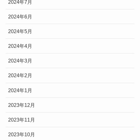
2024年7月
2024年6月
2024年5月
2024年4月
2024年3月
2024年2月
2024年1月
2023年12月
2023年11月
2023年10月