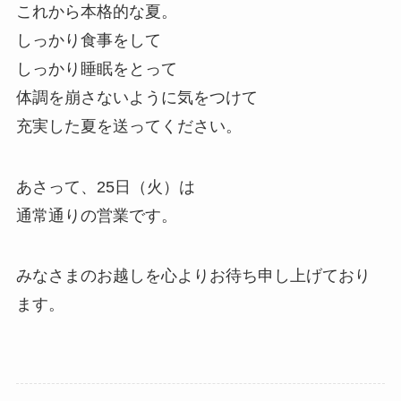
これから本格的な夏。
しっかり食事をして
しっかり睡眠をとって
体調を崩さないように気をつけて
充実した夏を送ってください。
あさって、25日（火）は
通常通りの営業です。
みなさまのお越しを心よりお待ち申し上げており
ます。