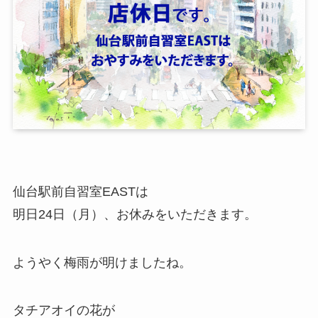
仙台駅前自習室EASTは
明日24日（月）、お休みをいただきます。
ようやく梅雨が明けましたね。
タチアオイの花が