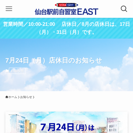
営業時間／10:00-21:00 店休日／8月の店休日は、17日
（月）・31日（月）です。
7月24日（月）店休日のお知らせ
お知らせ
ホーム
お知らせ