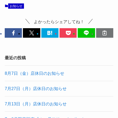
お知らせ
よかったらシェアしてね！
最近の投稿
8月7日（金）店休日のお知らせ
7月27日（月）店休日のお知らせ
7月13日（月）店休日のお知らせ