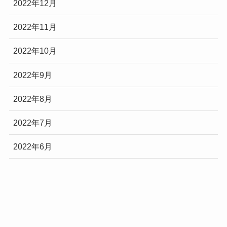
2022年12月
2022年11月
2022年10月
2022年9月
2022年8月
2022年7月
2022年6月