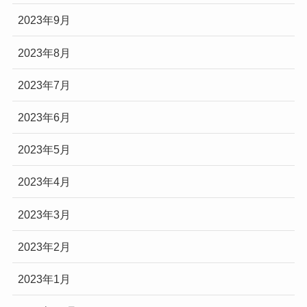
2023年9月
2023年8月
2023年7月
2023年6月
2023年5月
2023年4月
2023年3月
2023年2月
2023年1月