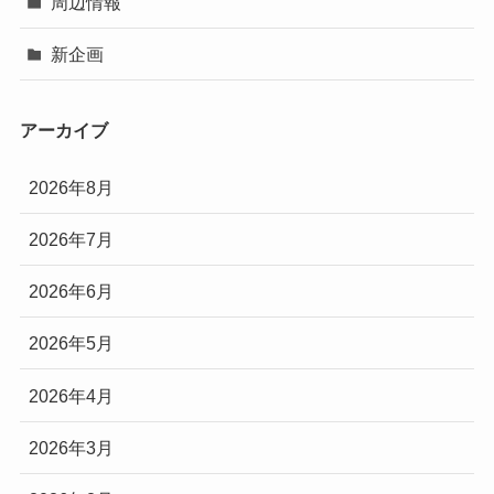
周辺情報
新企画
アーカイブ
2026年8月
2026年7月
2026年6月
2026年5月
2026年4月
2026年3月