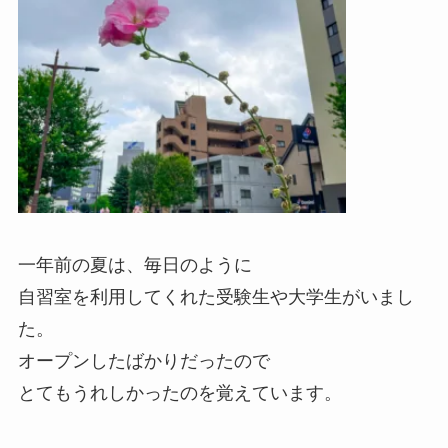
一年前の夏は、毎日のように
自習室を利用してくれた受験生や大学生がいまし
た。
オープンしたばかりだったので
とてもうれしかったのを覚えています。