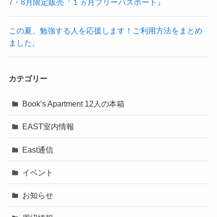
7・8月限定販売『１ヵ月フリーパスポート』
この夏、勉強する人を応援します！ご利用方法をまとめ
ました。
カテゴリー
Book’s Apartment 12人の本箱
EAST室内情報
East通信
イベント
お知らせ