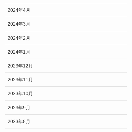
2024年4月
2024年3月
2024年2月
2024年1月
2023年12月
2023年11月
2023年10月
2023年9月
2023年8月