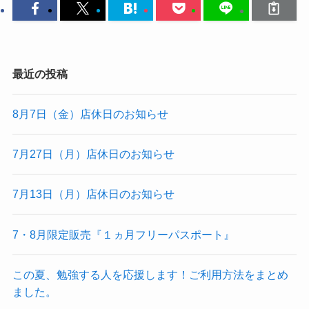
最近の投稿
8月7日（金）店休日のお知らせ
7月27日（月）店休日のお知らせ
7月13日（月）店休日のお知らせ
7・8月限定販売『１ヵ月フリーパスポート』
この夏、勉強する人を応援します！ご利用方法をまとめ
ました。