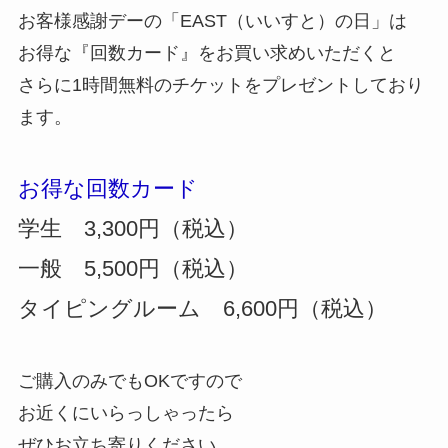
お客様感謝デーの「EAST（いいすと）の日」は
お得な『回数カード』をお買い求めいただくと
さらに1時間無料のチケットをプレゼントしており
ます。
お得な回数カード
学生 3,300円（税込）
一般 5,500円（税込）
タイピングルーム 6,600円（税込）
ご購入のみでもOKですので
お近くにいらっしゃったら
ぜひお立ち寄りください。