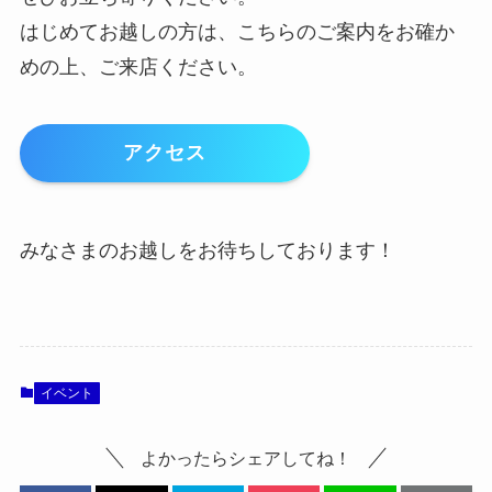
はじめてお越しの方は、こちらのご案内をお確か
めの上、ご来店ください。
アクセス
みなさまのお越しをお待ちしております！
イベント
よかったらシェアしてね！