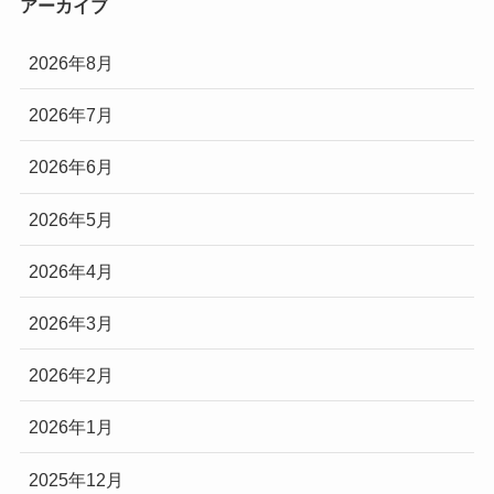
アーカイブ
2026年8月
2026年7月
2026年6月
2026年5月
2026年4月
2026年3月
2026年2月
2026年1月
2025年12月