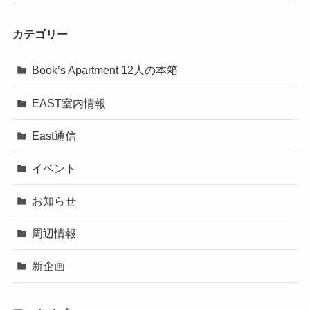
カテゴリー
Book’s Apartment 12人の本箱
EAST室内情報
East通信
イベント
お知らせ
周辺情報
新企画