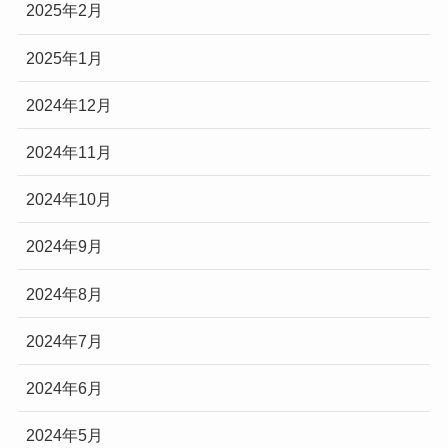
2025年2月
2025年1月
2024年12月
2024年11月
2024年10月
2024年9月
2024年8月
2024年7月
2024年6月
2024年5月