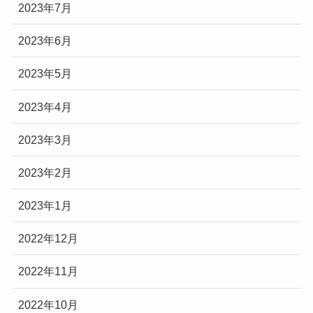
2023年7月
2023年6月
2023年5月
2023年4月
2023年3月
2023年2月
2023年1月
2022年12月
2022年11月
2022年10月