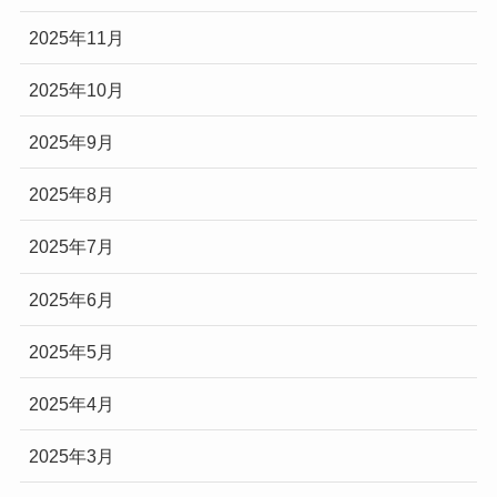
2025年11月
2025年10月
2025年9月
2025年8月
2025年7月
2025年6月
2025年5月
2025年4月
2025年3月