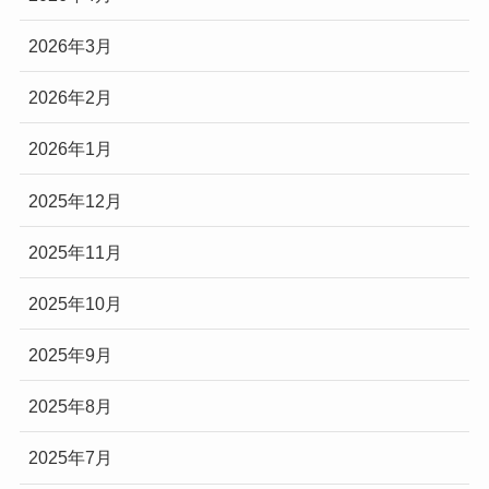
2026年3月
2026年2月
2026年1月
2025年12月
2025年11月
2025年10月
2025年9月
2025年8月
2025年7月