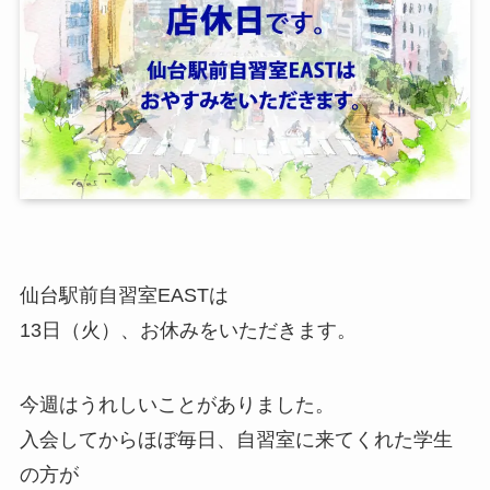
仙台駅前自習室EASTは
13日（火）、お休みをいただきます。
今週はうれしいことがありました。
入会してからほぼ毎日、自習室に来てくれた学生
の方が