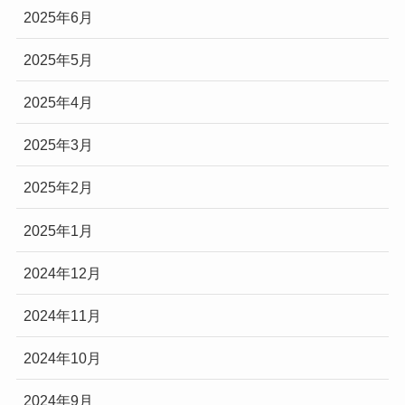
2025年6月
2025年5月
2025年4月
2025年3月
2025年2月
2025年1月
2024年12月
2024年11月
2024年10月
2024年9月