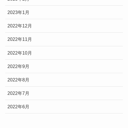
2023年1月
2022年12月
2022年11月
2022年10月
2022年9月
2022年8月
2022年7月
2022年6月