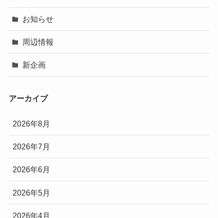
お知らせ
周辺情報
新企画
アーカイブ
2026年8月
2026年7月
2026年6月
2026年5月
2026年4月