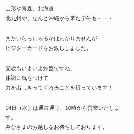
山形や青森、北海道
北九州や、なんと沖縄から来た学生も・・・
またいらっしゃるかはわかりませんが
ビジターカードをお渡ししました。
受験もいよいよ終盤ですね。
体調に気をつけて
力を出しきってくれることを祈っています！
14日（水）は通常通り、10時から営業いたしま
す。
みなさまのお越しをお待ちしております。