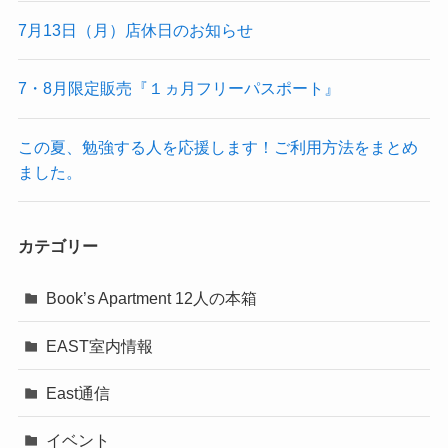
7月13日（月）店休日のお知らせ
7・8月限定販売『１ヵ月フリーパスポート』
この夏、勉強する人を応援します！ご利用方法をまとめ
ました。
カテゴリー
Book’s Apartment 12人の本箱
EAST室内情報
East通信
イベント