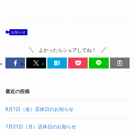
お知らせ
よかったらシェアしてね！
最近の投稿
8月7日（金）店休日のお知らせ
7月27日（月）店休日のお知らせ