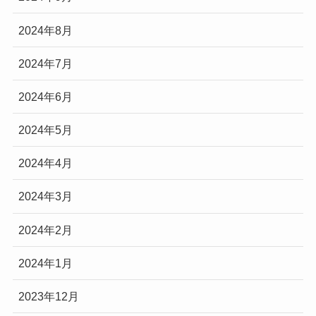
2024年8月
2024年7月
2024年6月
2024年5月
2024年4月
2024年3月
2024年2月
2024年1月
2023年12月