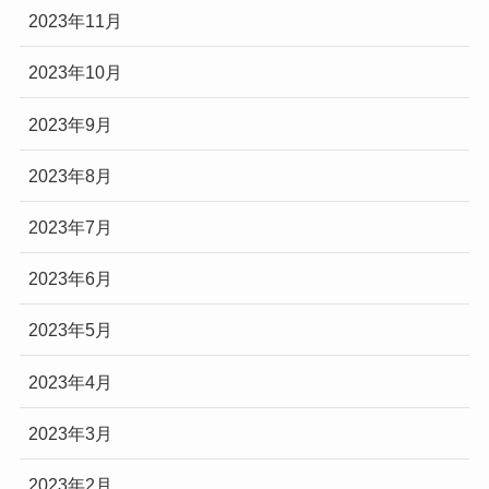
2023年11月
2023年10月
2023年9月
2023年8月
2023年7月
2023年6月
2023年5月
2023年4月
2023年3月
2023年2月