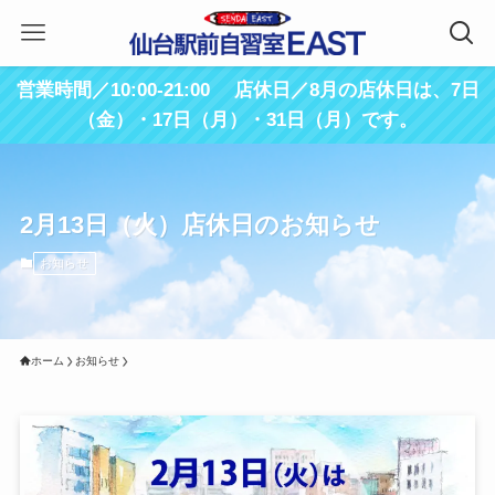
営業時間／10:00-21:00 店休日／8月の店休日は、7日
（金）・17日（月）・31日（月）です。
2月13日（火）店休日のお知らせ
お知らせ
ホーム
お知らせ