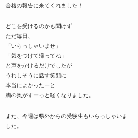
合格の報告に来てくれました！
どこを受けるのかも聞けず
ただ毎日、
「いらっしゃいませ」
「気をつけて帰ってね」
と声をかけるだけでしたが
うれしそうに話す笑顔に
本当によかったーと
胸の奥がすーっと軽くなりました。
また、今週は県外からの受験生もいらっしゃいま
した。