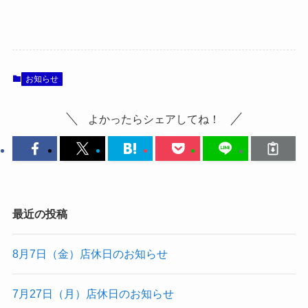
お知らせ
よかったらシェアしてね！
最近の投稿
8月7日（金）店休日のお知らせ
7月27日（月）店休日のお知らせ