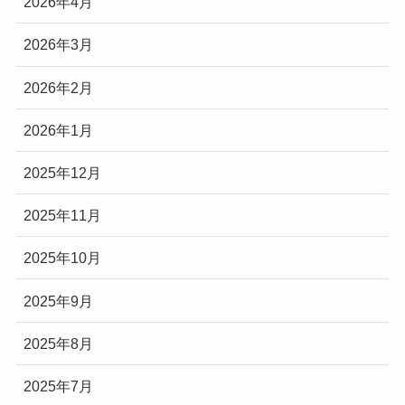
2026年4月
2026年3月
2026年2月
2026年1月
2025年12月
2025年11月
2025年10月
2025年9月
2025年8月
2025年7月