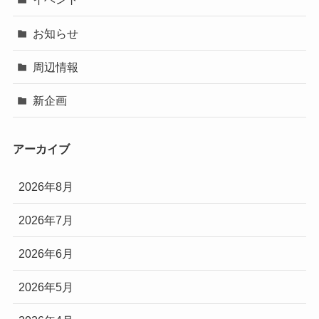
お知らせ
周辺情報
新企画
アーカイブ
2026年8月
2026年7月
2026年6月
2026年5月