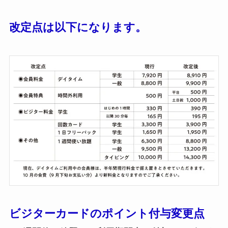
改定点は以下になります。
ビジターカードのポイント付与変更点