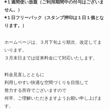
◉１週間使い放題（ご利用期間中の付与はございま
せん。）
◉１日フリーパック（スタンプ押印は１日１個とな
ります。）
ホームページは、３月下旬より順次、改定してま
いります。
３月末日までは従来料金にて対応いたします。
料金見直しとともに
利用しやすい快適な空間づくりを目指して
努力する所存でございますので
何卒、ご理解いただきますようお願い申し上げま
す。