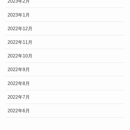
2023年2月
2023年1月
2022年12月
2022年11月
2022年10月
2022年9月
2022年8月
2022年7月
2022年6月