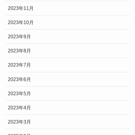
2023年11月
2023年10月
2023年9月
2023年8月
2023年7月
2023年6月
2023年5月
2023年4月
2023年3月