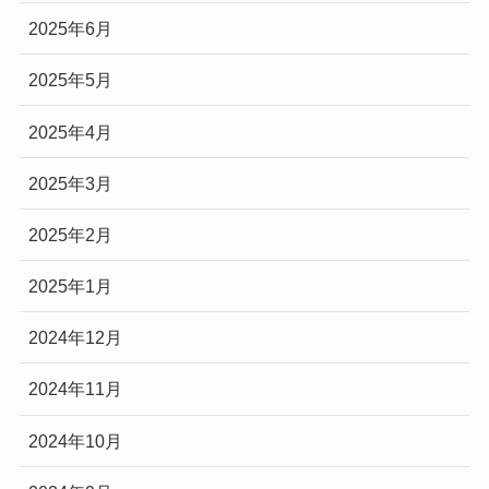
2025年6月
2025年5月
2025年4月
2025年3月
2025年2月
2025年1月
2024年12月
2024年11月
2024年10月