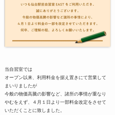
当自習室では
オープン以来、利用料金を据え置きにて営業して
まいりましたが
今般の物価高騰の影響など、諸所の事情が重なり
やむをえず、４月１日より一部料金改定をさせて
いただくことに致しました。