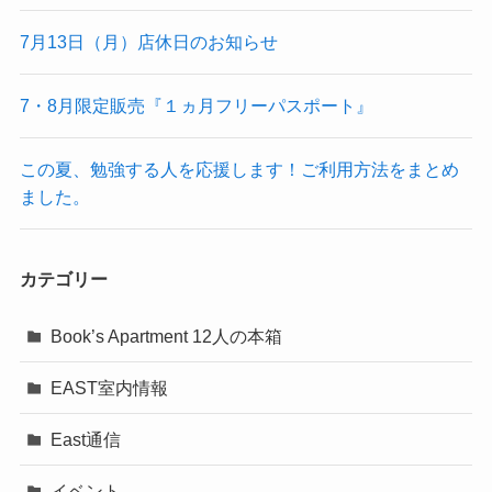
7月13日（月）店休日のお知らせ
7・8月限定販売『１ヵ月フリーパスポート』
この夏、勉強する人を応援します！ご利用方法をまとめ
ました。
カテゴリー
Book’s Apartment 12人の本箱
EAST室内情報
East通信
イベント