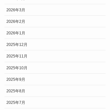
2026年3月
2026年2月
2026年1月
2025年12月
2025年11月
2025年10月
2025年9月
2025年8月
2025年7月