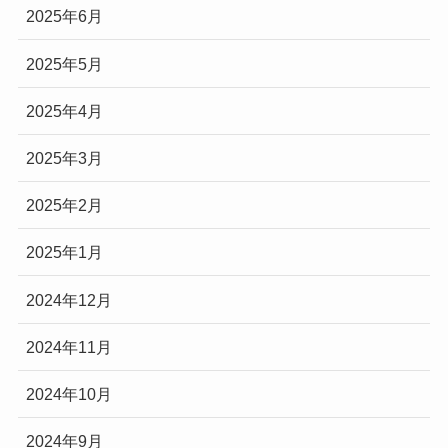
2025年6月
2025年5月
2025年4月
2025年3月
2025年2月
2025年1月
2024年12月
2024年11月
2024年10月
2024年9月