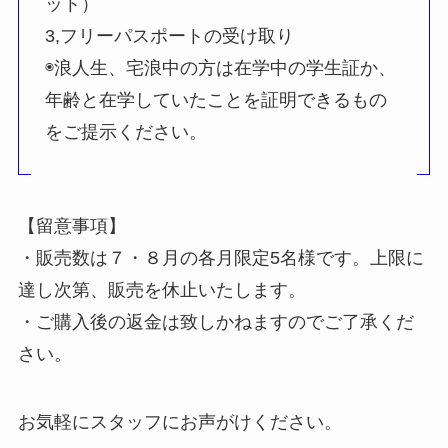
ット）
3,フリーパスポートの受け取り
◉浪人生、宅浪中の方は在学中の学生証か、
年齢と在学していたことを証明できるもの
をご提示ください。
【留意事項】
・販売数は７・８月の各月限定5名様です。上限に
達し次第、販売を休止いたします。
・ご購入後の返金は致しかねますのでご了承くだ
さい。
お気軽にスタッフにお声がけください。