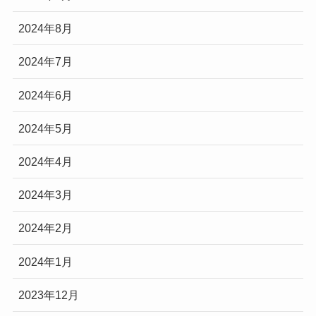
2024年8月
2024年7月
2024年6月
2024年5月
2024年4月
2024年3月
2024年2月
2024年1月
2023年12月