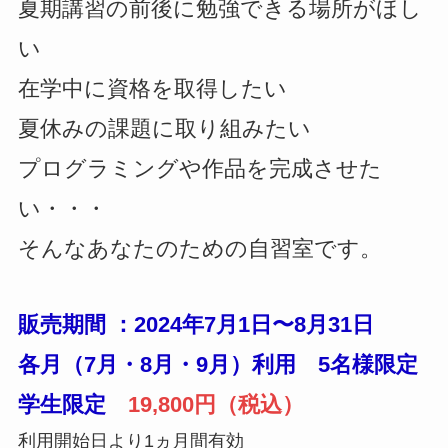
夏期講習の前後に勉強できる場所がほし
い
在学中に資格を取得したい
夏休みの課題に取り組みたい
プログラミングや作品を完成させた
い・・・
そんなあなたのための自習室です。
販売期間 ：2024年7月1日〜8月31日
各月（7月・8月・9月）利用 5名様限定
学生限定
19,800円（税込）
利用開始日より1ヵ月間有効