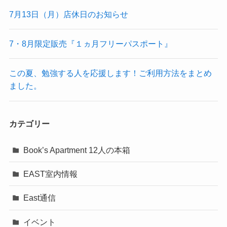
7月13日（月）店休日のお知らせ
7・8月限定販売『１ヵ月フリーパスポート』
この夏、勉強する人を応援します！ご利用方法をまとめ
ました。
カテゴリー
Book’s Apartment 12人の本箱
EAST室内情報
East通信
イベント