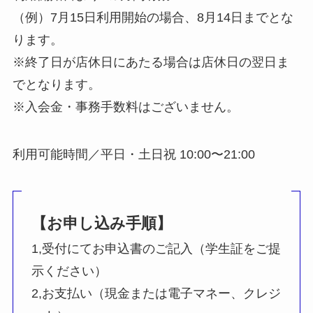
（例）7月15日利用開始の場合、8月14日までとな
ります。
※終了日が店休日にあたる場合は店休日の翌日ま
でとなります。
※入会金・事務手数料はございません。
利用可能時間／平日・土日祝 10:00〜21:00
【お申し込み手順】
1,受付にてお申込書のご記入（学生証をご提
示ください）
2,お支払い（現金または電子マネー、クレジ