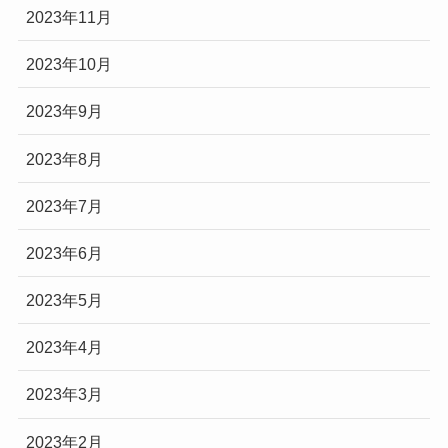
2023年11月
2023年10月
2023年9月
2023年8月
2023年7月
2023年6月
2023年5月
2023年4月
2023年3月
2023年2月