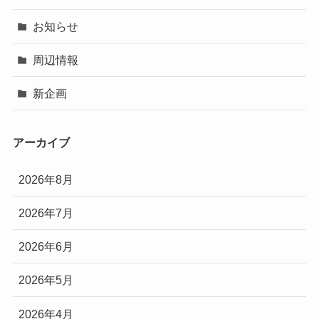
お知らせ
周辺情報
新企画
アーカイブ
2026年8月
2026年7月
2026年6月
2026年5月
2026年4月