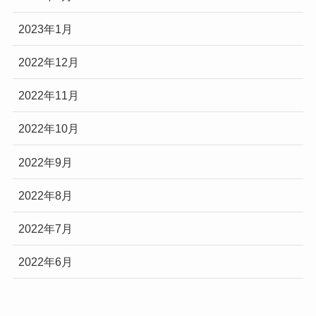
2023年1月
2022年12月
2022年11月
2022年10月
2022年9月
2022年8月
2022年7月
2022年6月