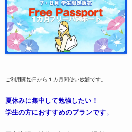
ご利用開始日から１カ月間使い放題です。
夏休みに集中して勉強したい！
学生の方におすすめのプランです。