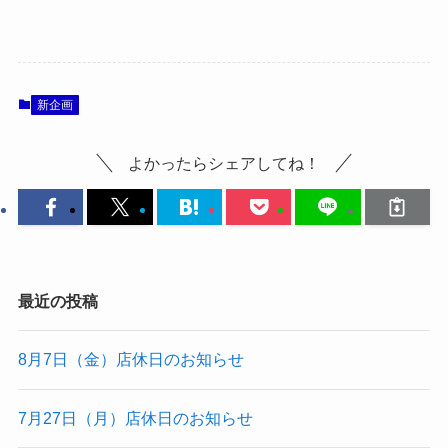
新企画
よかったらシェアしてね！
最近の投稿
8月7日（金）店休日のお知らせ
7月27日（月）店休日のお知らせ