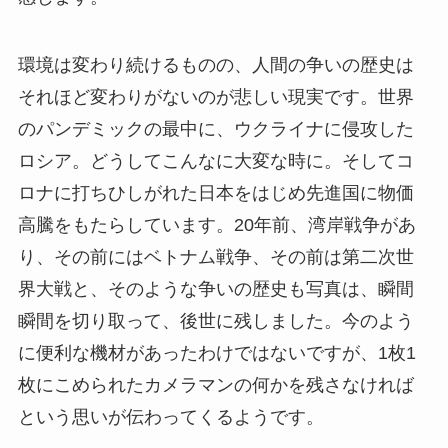
環境は変わり続けるものの、人間の争いの歴史は
それほど変わりがないのが悲しい現実です。世界
のパンデミックの最中に、ウクライナに侵攻した
ロシア。どうしてこんなに大変な時に。そしてコ
ロナに打ちひしがれた日本をはじめ先進国に物価
高騰をもたらしています。20年前、湾岸戦争があ
り、その前にはベトナム戦争、その前は第二次世
界大戦と、そのような争いの歴史も写真は、瞬間
瞬間を切り取って、後世に残しました。今のよう
に便利な機材があったわけではないですが、1枚1
枚にこめられたカメラマンの何かを残さなければ
という思いが伝わってくるようです。