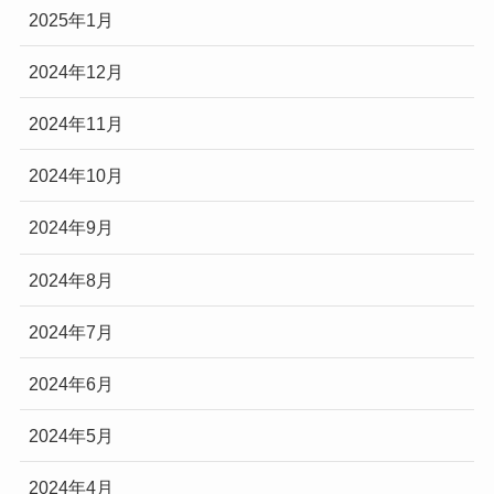
2025年1月
2024年12月
2024年11月
2024年10月
2024年9月
2024年8月
2024年7月
2024年6月
2024年5月
2024年4月