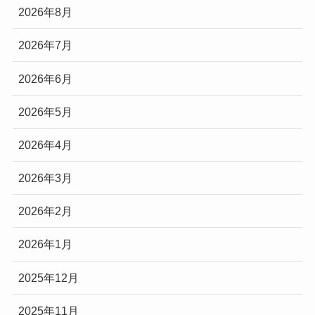
2026年8月
2026年7月
2026年6月
2026年5月
2026年4月
2026年3月
2026年2月
2026年1月
2025年12月
2025年11月