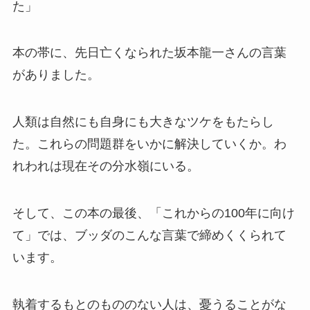
た」
本の帯に、先日亡くなられた坂本龍一さんの言葉
がありました。
人類は自然にも自身にも大きなツケをもたらし
た。これらの問題群をいかに解決していくか。わ
れわれは現在その分水嶺にいる。
そして、この本の最後、「これからの100年に向け
て」では、ブッダのこんな言葉で締めくくられて
います。
執着するもとのもののない人は、憂うることがな