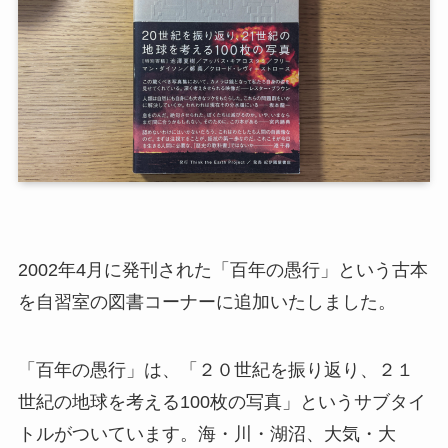
2002年4月に発刊された「百年の愚行」という古本
を自習室の図書コーナーに追加いたしました。
「百年の愚行」は、「２０世紀を振り返り、２１
世紀の地球を考える100枚の写真」というサブタイ
トルがついています。海・川・湖沼、大気・大