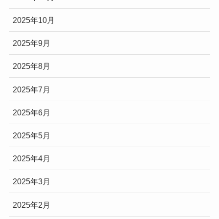
2025年10月
2025年9月
2025年8月
2025年7月
2025年6月
2025年5月
2025年4月
2025年3月
2025年2月