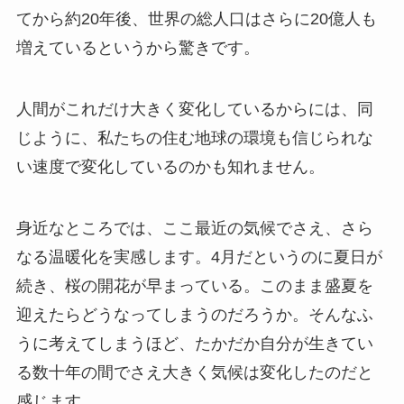
てから約20年後、世界の総人口はさらに20億人も
増えているというから驚きです。
人間がこれだけ大きく変化しているからには、同
じように、私たちの住む地球の環境も信じられな
い速度で変化しているのかも知れません。
身近なところでは、ここ最近の気候でさえ、さら
なる温暖化を実感します。4月だというのに夏日が
続き、桜の開花が早まっている。このまま盛夏を
迎えたらどうなってしまうのだろうか。そんなふ
うに考えてしまうほど、たかだか自分が生きてい
る数十年の間でさえ大きく気候は変化したのだと
感じます。