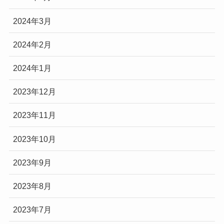
2024年3月
2024年2月
2024年1月
2023年12月
2023年11月
2023年10月
2023年9月
2023年8月
2023年7月