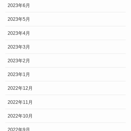
2023年6月
2023年5月
2023年4月
2023年3月
2023年2月
2023年1月
2022年12月
2022年11月
2022年10月
2022年9月