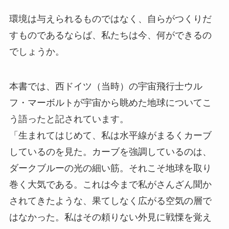
環境は与えられるものではなく、自らがつくりだ
すものであるならば、私たちは今、何ができるの
でしょうか。
本書では、西ドイツ（当時）の宇宙飛行士ウル
フ・マーボルトが宇宙から眺めた地球についてこ
う語ったと記されています。
「生まれてはじめて、私は水平線がまるくカーブ
しているのを見た。カーブを強調しているのは、
ダークブルーの光の細い筋。それこそ地球を取り
巻く大気である。これは今まで私がさんざん聞か
されてきたような、果てしなく広がる空気の層で
はなかった。私はその頼りない外見に戦慄を覚え