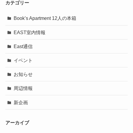
カテゴリー
Book’s Apartment 12人の本箱
EAST室内情報
East通信
イベント
お知らせ
周辺情報
新企画
アーカイブ