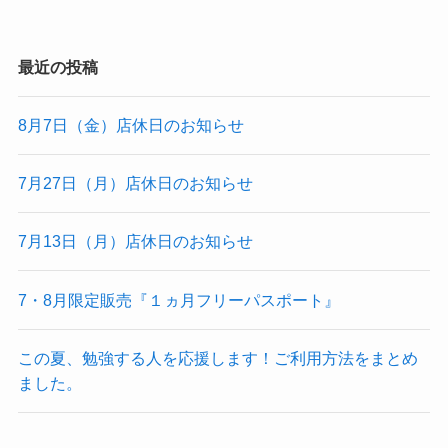
最近の投稿
8月7日（金）店休日のお知らせ
7月27日（月）店休日のお知らせ
7月13日（月）店休日のお知らせ
7・8月限定販売『１ヵ月フリーパスポート』
この夏、勉強する人を応援します！ご利用方法をまとめ
ました。