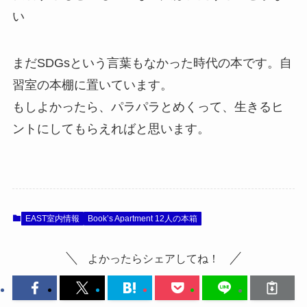
い
まだSDGsという言葉もなかった時代の本です。自
習室の本棚に置いています。
もしよかったら、パラパラとめくって、生きるヒ
ントにしてもらえればと思います。
EAST室内情報
Book’s Apartment 12人の本箱
よかったらシェアしてね！